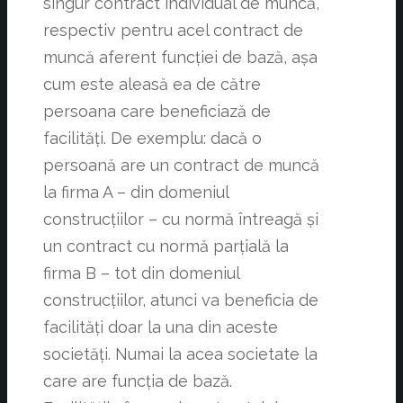
singur contract individual de muncă,
respectiv pentru acel contract de
muncă aferent funcției de bază, așa
cum este aleasă ea de către
persoana care beneficiază de
facilități. De exemplu: dacă o
persoană are un contract de muncă
la firma A – din domeniul
construcțiilor – cu normă întreagă și
un contract cu normă parțială la
firma B – tot din domeniul
construcțiilor, atunci va beneficia de
facilități doar la una din aceste
societăți. Numai la acea societate la
care are funcția de bază.