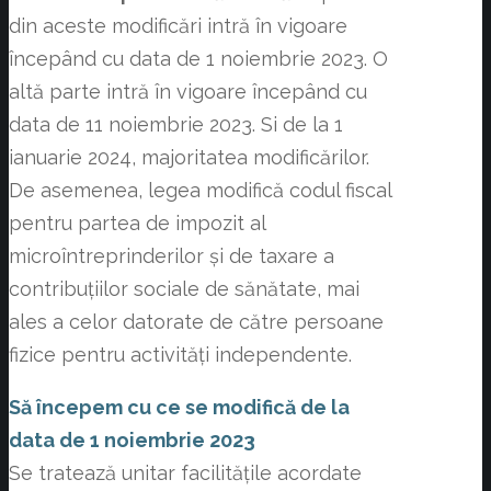
din aceste modificări intră în vigoare
începând cu data de 1 noiembrie 2023. O
altă parte intră în vigoare începând cu
data de 11 noiembrie 2023. Si de la 1
ianuarie 2024, majoritatea modificărilor.
De asemenea, legea modifică codul fiscal
pentru partea de impozit al
microîntreprinderilor și de taxare a
contribuțiilor sociale de sănătate, mai
ales a celor datorate de către persoane
fizice pentru activități independente.
Să începem cu ce se modifică de la
data de 1 noiembrie 2023
Se tratează unitar facilitățile acordate