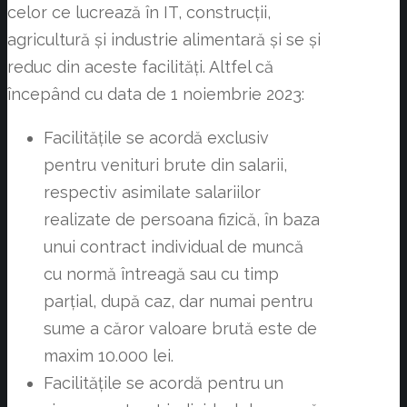
celor ce lucrează în IT, construcții,
agricultură și industrie alimentară și se și
reduc din aceste facilități. Altfel că
începând cu data de 1 noiembrie 2023:
Facilitățile se acordă exclusiv
pentru venituri brute din salarii,
respectiv asimilate salariilor
realizate de persoana fizică, în baza
unui contract individual de muncă
cu normă întreagă sau cu timp
parțial, după caz, dar numai pentru
sume a căror valoare brută este de
maxim 10.000 lei.
Facilitățile se acordă pentru un