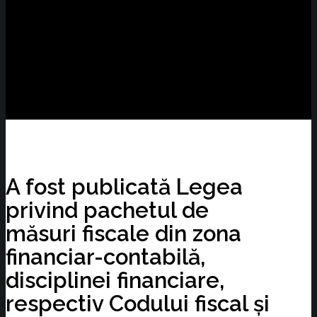
A fost publicată Legea
privind pachetul de
măsuri fiscale din zona
financiar-contabilă,
disciplinei financiare,
respectiv Codului fiscal și