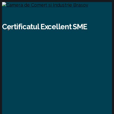
Certificatul Excellent SME