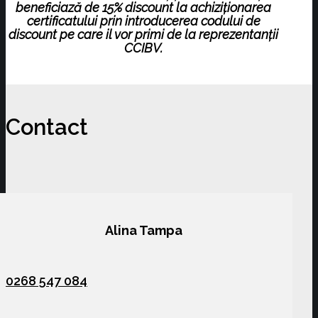
beneficiază de
15% discount
la achiziționarea
certificatului prin introducerea codului de
discount pe care il vor primi de la reprezentanții
CCIBV.
Contact
Alina Tampa
0268 547 084