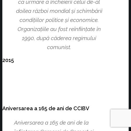
ca urmare a încheierii celui de-al
doilea război mondial și schimbării
condițiilor politice și economice.
Organizațiile au fost reînființate în
1990, după căderea regimului
comunist.
2015
Aniversarea a 165 de ani de CCIBV
Aniversarea a 165 de ani de la