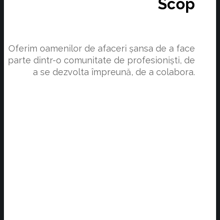
Scop
Oferim oamenilor de afaceri șansa de a face
parte dintr-o comunitate de profesioniști, de
a se dezvolta împreună, de a colabora.
Misiune