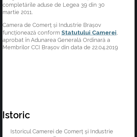
completările aduse de Legea 39 din 30
martie 2011.
Camera de Comerț și Industrie Brașov
Statutului Camerei
funcționează conform
,
aprobat în Adunarea Generală Ordinară a
Membrilor CCI Brașov din data de 22.04.2019
Istoric
Istoricul Camerei de Comerț și Industrie