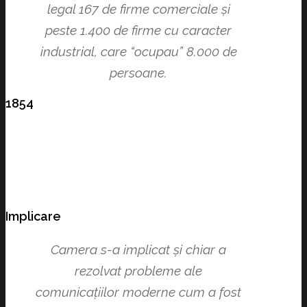
legal 167 de firme comerciale şi
peste 1.400 de firme cu caracter
industrial, care “ocupau” 8.000 de
persoane.
1854
Implicare
Camera s-a implicat şi chiar a
rezolvat probleme ale
comunicaţiilor moderne cum a fost