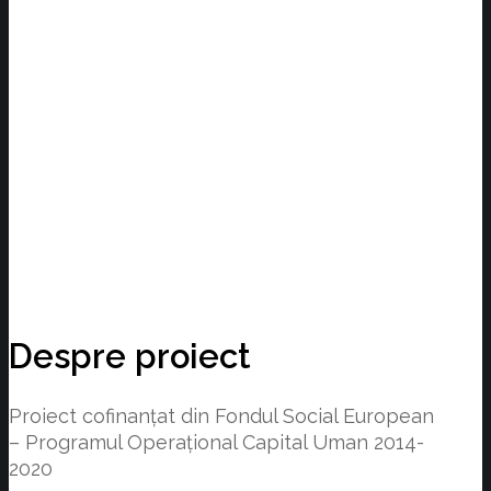
Despre proiect
Proiect cofinanţat din Fondul Social European
– Programul Operațional Capital Uman 2014-
2020