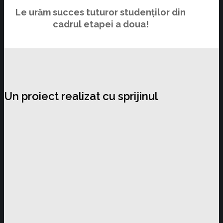
Le urăm succes tuturor studenților din
cadrul etapei a doua!
Un proiect realizat cu sprijinul