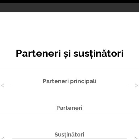
Parteneri și susținători
Parteneri principali
Parteneri
Susținători