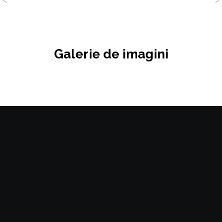
Galerie de imagini