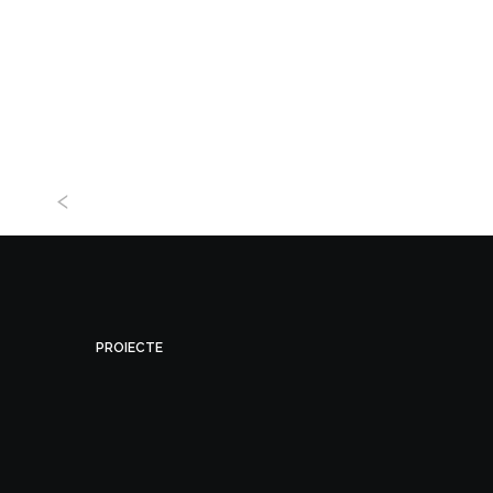
PROIECTE