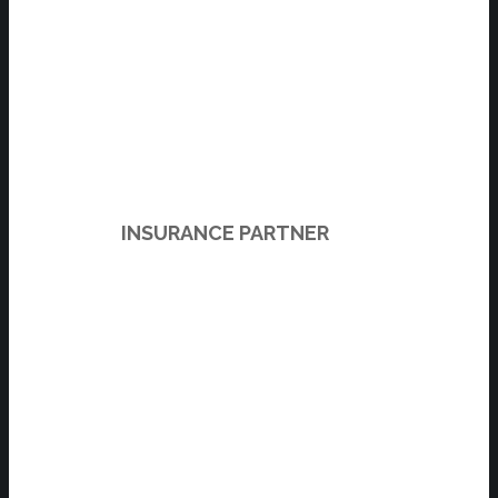
INSURANCE PARTNER