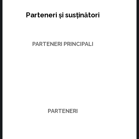
Parteneri și susținători
PARTENERI PRINCIPALI
PARTENERI