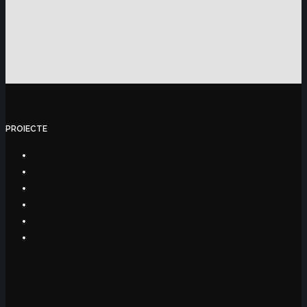
PROIECTE