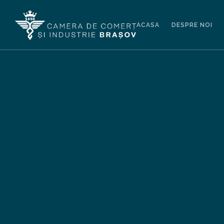
ACASA
DESPRE NOI