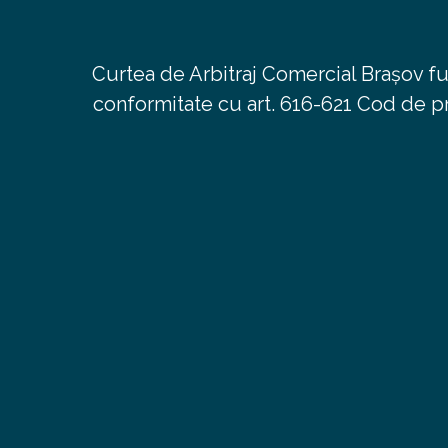
Curtea de Arbitraj Comercial Brașov fu
conformitate cu art. 616-621 Cod de pro