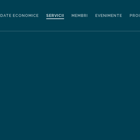
DATE ECONOMICE
SERVICII
MEMBRI
EVENIMENTE
PRO