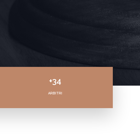
+34
ARBITRI