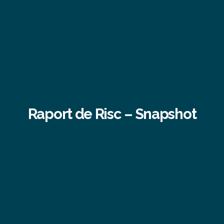
Raport de Risc – Snapshot