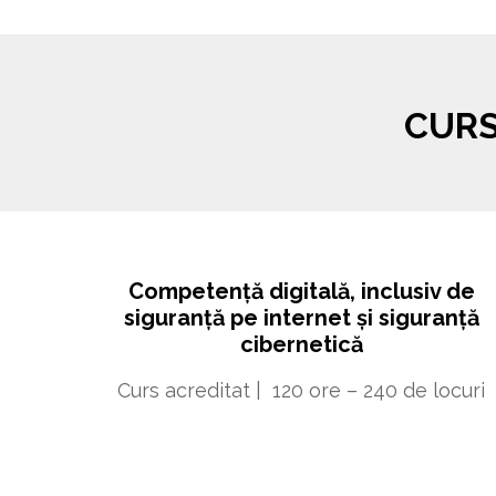
CURS
Competență digitală, inclusiv de
siguranță pe internet și siguranță
cibernetică
Curs acreditat | 120 ore – 240 de locuri