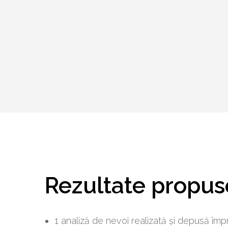
Rezultate propus
1 analiză de nevoi realizată și depusă îm