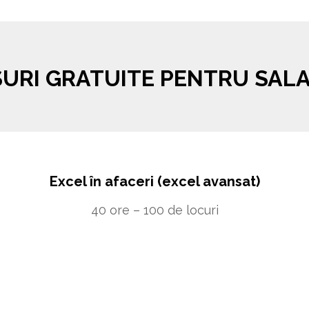
URI GRATUITE PENTRU SALA
Excel în afaceri (excel avansat)
40 ore – 100 de locuri