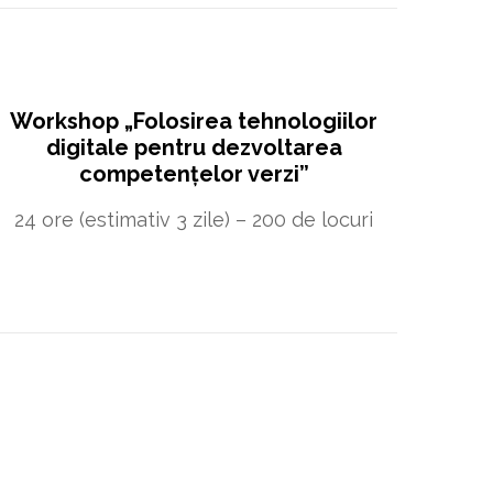
Workshop „Folosirea tehnologiilor
digitale pentru dezvoltarea
competențelor verzi”
24 ore (estimativ 3 zile) – 200 de locuri