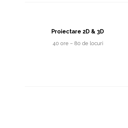
Proiectare 2D & 3D
40 ore – 80 de locuri