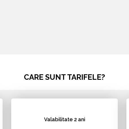
CARE SUNT TARIFELE?
Valabilitate 2 ani