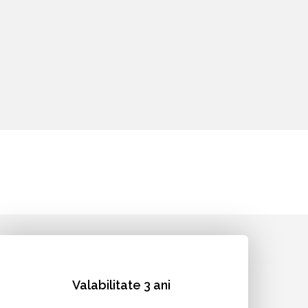
Valabilitate 3 ani