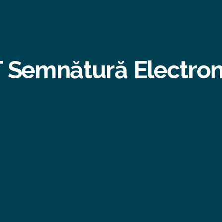
T Semnătură Electron