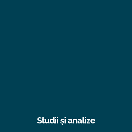
Studii și analize