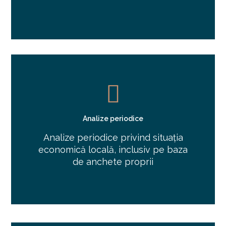
Analize periodice
Analize periodice privind situația
economică locală, inclusiv pe baza
de anchete proprii