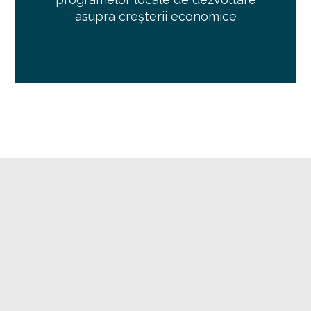
asupra creșterii economice