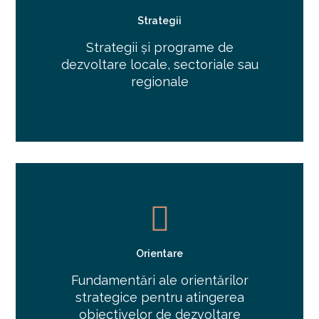
Strategii
Strategii și programe de
dezvoltare locale, sectoriale sau
regionale
Orientare
Fundamentări ale orientărilor
strategice pentru atingerea
obiectivelor de dezvoltare