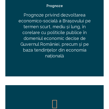
Prognoze
Prognoze privind dezvoltarea
economico-socială a Brașovului pe
termen scurt, mediu și lung, în
corelare cu politicile publice în
domeniul economic decise de
Guvernul României, precum și pe
baza tendințelor din economia
națională