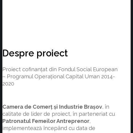
Despre proiect
Proiect cofinanţat din Fondul Social European
– Programul Operațional Capital Uman 2014-
2020
Camera de Comerț și Industrie Brașov
, în
calitate de lider de proiect, în parteneriat cu
Patronatul Femeilor Antreprenor
,
implementează începând cu data de