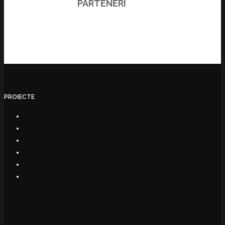
PARTENERI
PROIECTE