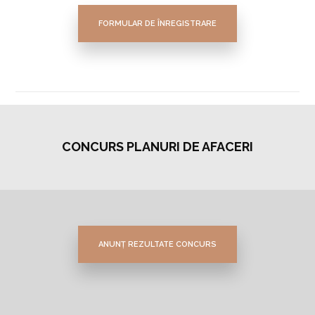
FORMULAR DE ÎNREGISTRARE
CONCURS PLANURI DE AFACERI
ANUNȚ REZULTATE CONCURS