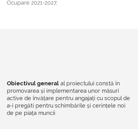
Ocupare 2021-2027.
Obiectivul general
al proiectului constă în
promovarea și implementarea unor măsuri
active de învățare pentru angajați cu scopul de
a-i pregăti pentru schimbările și cerințele noi
de pe piața muncii