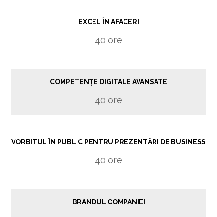
EXCEL ÎN AFACERI
40 ore
COMPETENȚE DIGITALE AVANSATE
40 ore
VORBITUL ÎN PUBLIC PENTRU PREZENTĂRI DE BUSINESS
40 ore
BRANDUL COMPANIEI