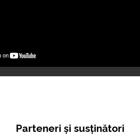
Parteneri și susținători