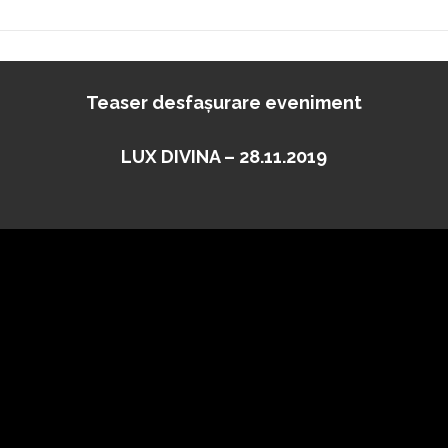
Teaser desfașurare eveniment
LUX DIVINA – 28.11.2019