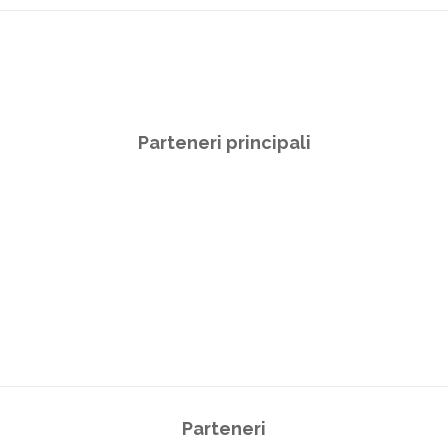
Parteneri principali
Parteneri