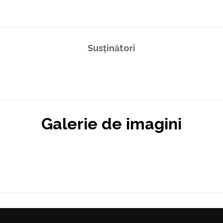
Susținători
Galerie de imagini