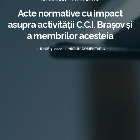
INFORMARE LEGISLATIVĂ
Acte normative cu impact
asupra activității C.C.I. Brașov și
a membrilor acesteia
IUNIE 9, 2022
NICIUN COMENTARIU