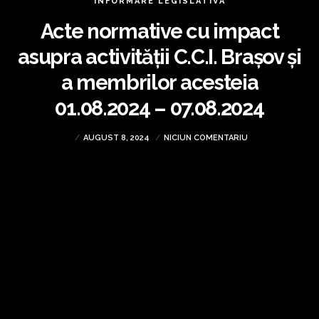
INFORMARE LEGISLATIVĂ
Acte normative cu impact
asupra activității C.C.I. Brașov și
a membrilor acesteia
01.08.2024 – 07.08.2024
AUGUST 8, 2024
NICIUN COMENTARIU