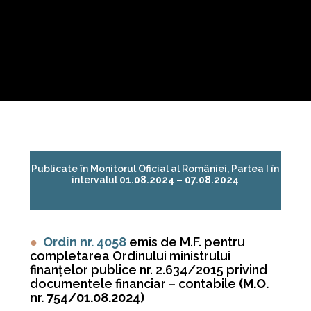
Publicate în Monitorul Oficial al României, Partea I în
intervalul
01.08.2024 – 07.08.2024
●
Ordin nr. 4058
emis de M.F. pentru
completarea Ordinului ministrului
finanţelor publice nr. 2.634/2015 privind
documentele financiar – contabile
(M.O.
nr. 754/01.08.2024)