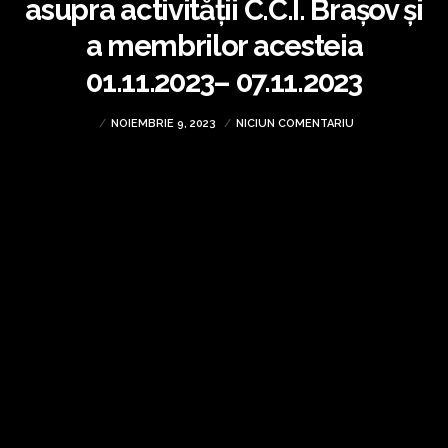
asupra activității C.C.I. Brașov și
a membrilor acesteia
01.11.2023– 07.11.2023
NOIEMBRIE 9, 2023
NICIUN COMENTARIU