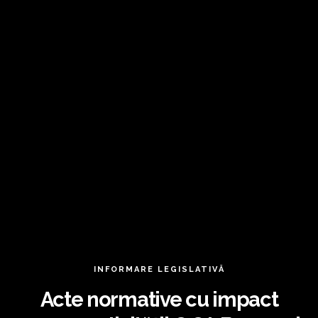
INFORMARE LEGISLATIVĂ
Acte normative cu impact