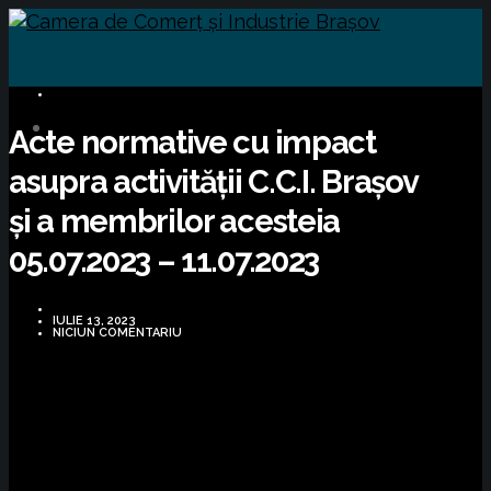
INFORMARE LEGISLATIVĂ
Acte normative cu impact
asupra activității C.C.I. Brașov
și a membrilor acesteia
05.07.2023 – 11.07.2023
IULIE 13, 2023
NICIUN COMENTARIU