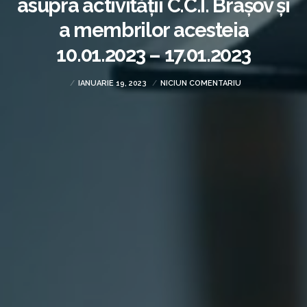
asupra activității C.C.I. Brașov și
a membrilor acesteia
10.01.2023 – 17.01.2023
IANUARIE 19, 2023
NICIUN COMENTARIU