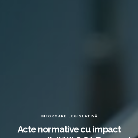
INFORMARE LEGISLATIVĂ
Acte normative cu impact