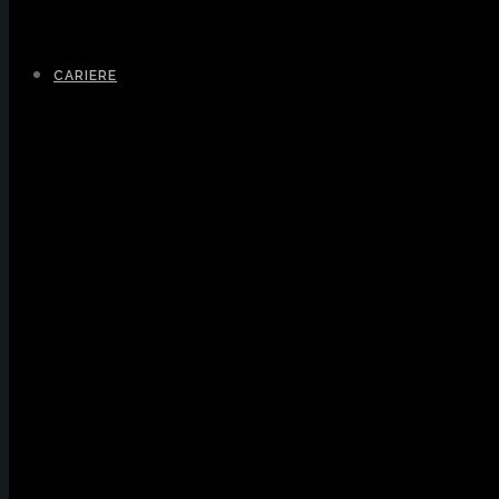
CARIERE