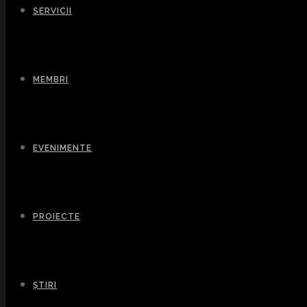
SERVICII
MEMBRI
EVENIMENTE
PROIECTE
ȘTIRI