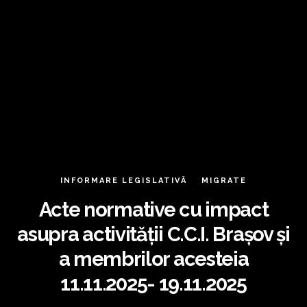
INFORMARE LEGISLATIVĂ
MIGRATE
Acte normative cu impact
asupra activității C.C.I. Brașov și
a membrilor acesteia
11.11.2025- 19.11.2025