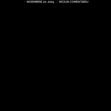
NOIEMBRIE 20, 2025
NICIUN COMENTARIU