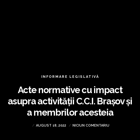
INFORMARE LEGISLATIVĂ
Acte normative cu impact
asupra activității C.C.I. Brașov și
a membrilor acesteia
AUGUST 18, 2022
NICIUN COMENTARIU