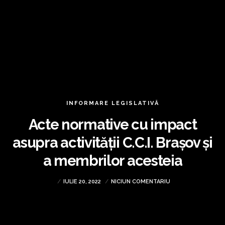
INFORMARE LEGISLATIVĂ
Acte normative cu impact
asupra activității C.C.I. Brașov și
a membrilor acesteia
IULIE 20, 2022
NICIUN COMENTARIU