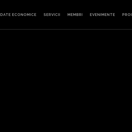
DATE ECONOMICE
SERVICII
MEMBRI
EVENIMENTE
PRO