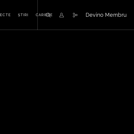
Devino Membru
IECTE
ȘTIRI
CARIERE