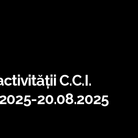
ivității C.C.I.
.2025-20.08.2025