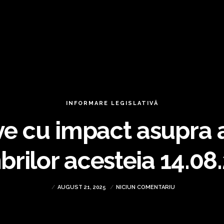
INFORMARE LEGISLATIVĂ
 cu impact asupra act
brilor acesteia 14.08
AUGUST 21, 2025
NICIUN COMENTARIU