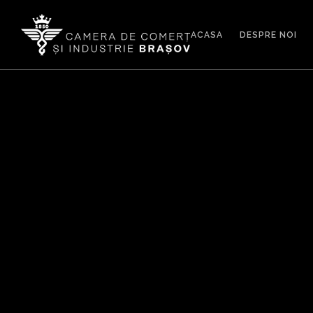
ACASA
DESPRE NOI