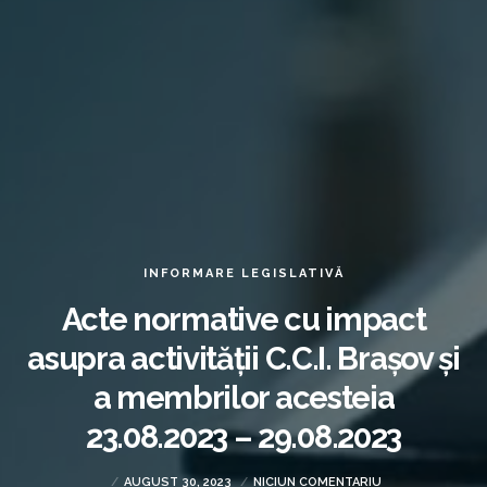
INFORMARE LEGISLATIVĂ
Acte normative cu impact
asupra activității C.C.I. Brașov și
a membrilor acesteia
23.08.2023 – 29.08.2023
AUGUST 30, 2023
NICIUN COMENTARIU