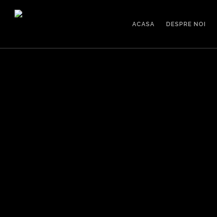
ACASA
DESPRE NOI