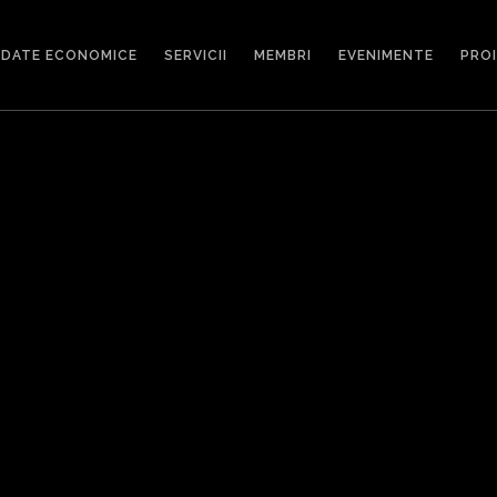
DATE ECONOMICE
SERVICII
MEMBRI
EVENIMENTE
PRO