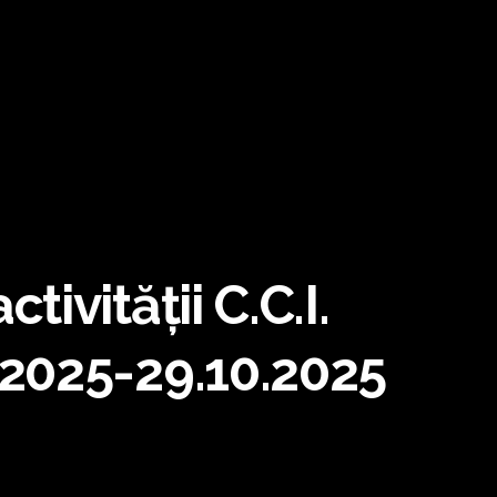
ivității C.C.I.
.2025-29.10.2025