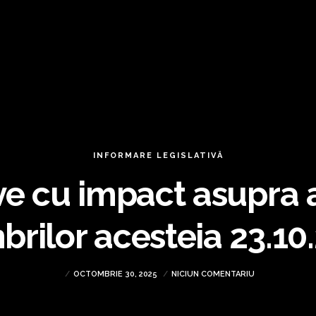
INFORMARE LEGISLATIVĂ
 cu impact asupra act
brilor acesteia 23.10
OCTOMBRIE 30, 2025
NICIUN COMENTARIU