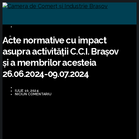
INFORMARE LEGISLATIVĂ
Acte normative cu impact
asupra activității C.C.I. Brașov
și a membrilor acesteia
26.06.2024-09.07.2024
IULIE 10, 2024
NICIUN COMENTARIU