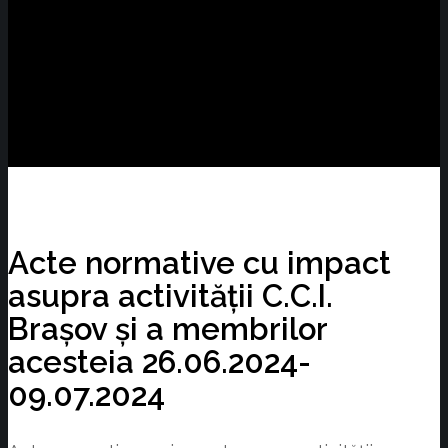
Acte normative cu impact
asupra activității C.C.I.
Brașov și a membrilor
acesteia 26.06.2024-
09.07.2024