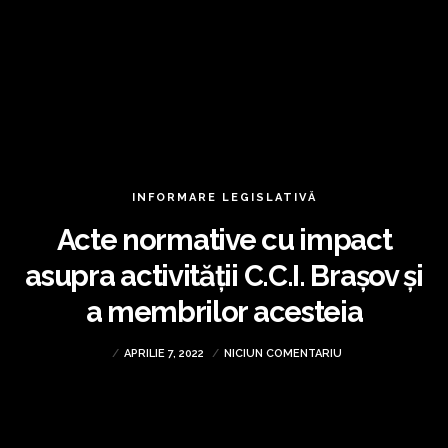
INFORMARE LEGISLATIVĂ
Acte normative cu impact
asupra activității C.C.I. Brașov și
a membrilor acesteia
APRILIE 7, 2022
NICIUN COMENTARIU