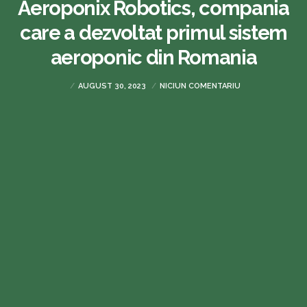
Aeroponix Robotics, compania
care a dezvoltat primul sistem
aeroponic din Romania
AUGUST 30, 2023
NICIUN COMENTARIU