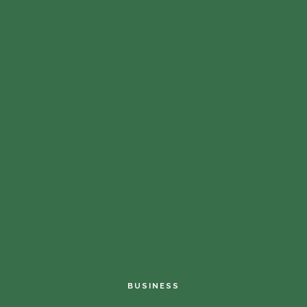
BUSINESS