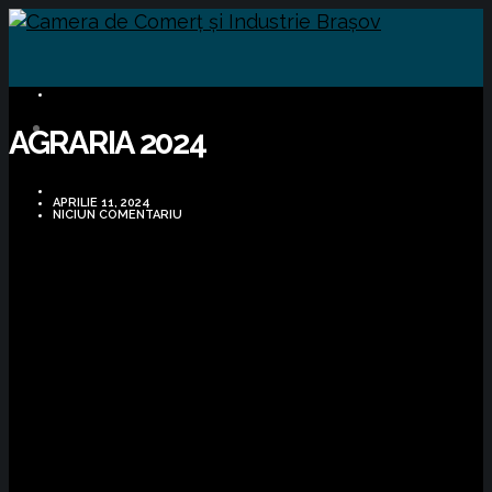
BUSINESS
AGRARIA 2024
APRILIE 11, 2024
NICIUN COMENTARIU