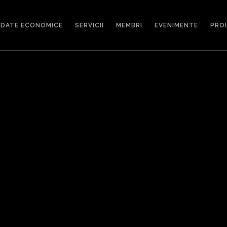
DATE ECONOMICE
SERVICII
MEMBRI
EVENIMENTE
PRO