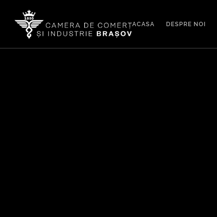
ACASA
DESPRE NOI