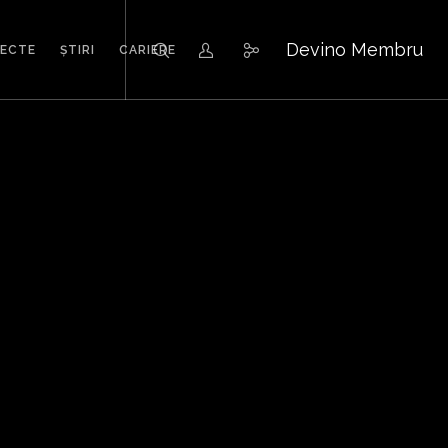
Devino Membru
IECTE
ȘTIRI
CARIERE