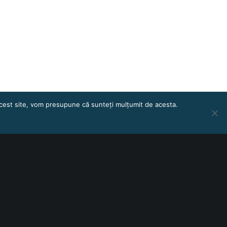
 acest site, vom presupune că sunteți mulțumit de acesta.