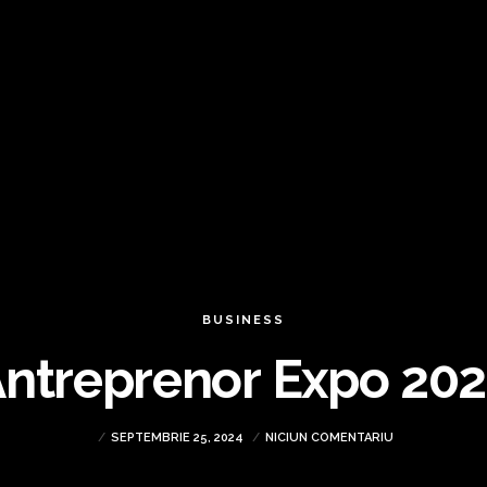
BUSINESS
ntreprenor Expo 20
SEPTEMBRIE 25, 2024
NICIUN COMENTARIU