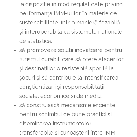
la dispoziție în mod regulat date privind
performanța IMM-urilor în materie de
sustenabilitate, într-o manieră fezabilă
și interoperabilă cu sistemele naționale
de statistică;
să promoveze soluții inovatoare pentru
turismul durabil, care să ofere afacerilor
și destinațiilor o rezistență sporită la
șocuri și să contribuie la intensificarea
conștientizării și responsabilității
sociale, economice și de mediu;
să construiască mecanisme eficiente
pentru schimbul de bune practici și
diseminarea instrumentelor
transferabile și cunoașterii între IMM-