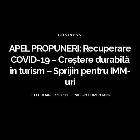
BUSINESS
APEL PROPUNERI: Recuperare
COVID-19 – Creștere durabilă
în turism – Sprijin pentru IMM-
uri
FEBRUARIE 10, 2022
NICIUN COMENTARIU