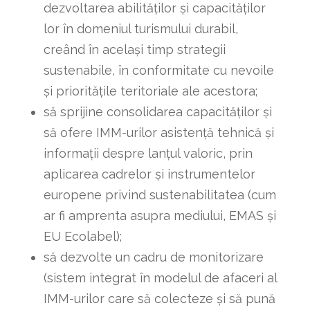
dezvoltarea abilităților și capacităților
lor în domeniul turismului durabil,
creând în același timp strategii
sustenabile, în conformitate cu nevoile
și prioritățile teritoriale ale acestora;
să sprijine consolidarea capacităților și
să ofere IMM-urilor asistență tehnică și
informații despre lanțul valoric, prin
aplicarea cadrelor și instrumentelor
europene privind sustenabilitatea (cum
ar fi amprenta asupra mediului, EMAS și
EU Ecolabel);
să dezvolte un cadru de monitorizare
(sistem integrat în modelul de afaceri al
IMM-urilor care să colecteze și să pună