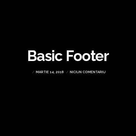
Basic Footer
MARTIE 14, 2018
NICIUN COMENTARIU