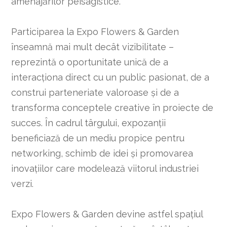
amenajărilor peisagistice.
Participarea la Expo Flowers & Garden
înseamnă mai mult decât vizibilitate –
reprezintă o oportunitate unică de a
interacționa direct cu un public pasionat, de a
construi parteneriate valoroase și de a
transforma conceptele creative în proiecte de
succes. În cadrul târgului, expozanții
beneficiază de un mediu propice pentru
networking, schimb de idei și promovarea
inovațiilor care modelează viitorul industriei
verzi.
Expo Flowers & Garden devine astfel spațiul