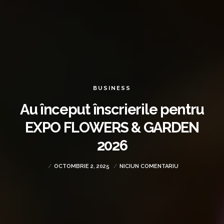
BUSINESS
Au început înscrierile pentru
EXPO FLOWERS & GARDEN
2026
OCTOMBRIE 2, 2025
NICIUN COMENTARIU