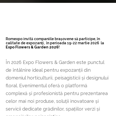
Romexpo invită companiile brașovene să participe, în
calitate de expozanți, în perioada 19-22 martie 2026 la
Expo Flowers & Garden 2026!
În 2026 Expo Flowers & Garden este punctul
de întâlnire ideal pentru expozanții din
domeniul horticulturii, peisagisticii și designului
floral. Evenimentul oferă o platformă
complexă și profesionistă pentru prezentarea
celor mai noi produse, soluții inovatoare și
servicii dedicate grădinilor, spațiilor verzi și