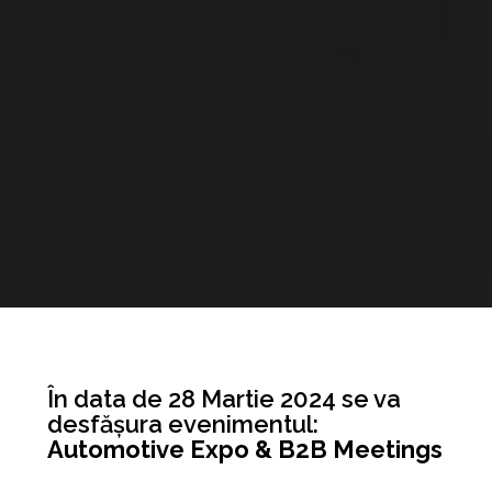
În data de 28 Martie 2024 se va
desfășura evenimentul:
Automotive Expo & B2B Meetings