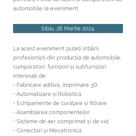
automobile la eveniment.
Sibiu, 28 Martie 2024
La acest eveniment puteți întâlni
profesioniști din producția de automobile,
cumpărători, furnizori și subfurnizori
interesați de:
• Fabricare aditivă, imprimare 3D
• Automatizare și Robotică
• Echipamente de curățare și filtrare
• Asamblarea componentelor
• Sisteme de aer comprimat și de vid
• Conectori și Mecatronică