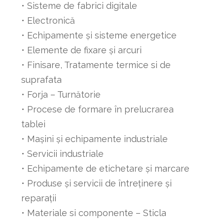
• Sisteme de fabrici digitale
• Electronică
• Echipamente și sisteme energetice
• Elemente de fixare și arcuri
• Finisare, Tratamente termice si de
suprafata
• Forja – Turnătorie
• Procese de formare în prelucrarea
tablei
• Mașini și echipamente industriale
• Servicii industriale
• Echipamente de etichetare și marcare
• Produse și servicii de întreținere și
reparații
• Materiale si componente – Sticla