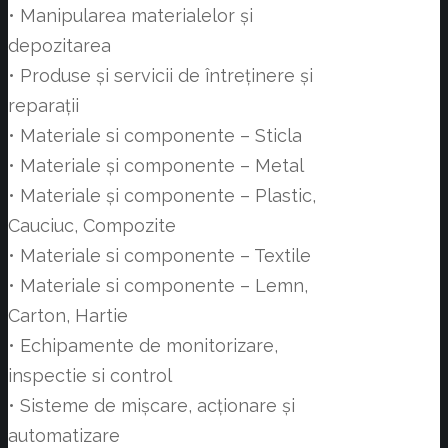
• Manipularea materialelor și
depozitarea
• Produse și servicii de întreținere și
reparații
• Materiale si componente – Sticla
• Materiale și componente – Metal
• Materiale și componente – Plastic,
Cauciuc, Compozite
• Materiale si componente – Textile
• Materiale si componente – Lemn,
Carton, Hartie
• Echipamente de monitorizare,
inspectie si control
• Sisteme de mișcare, acționare și
automatizare