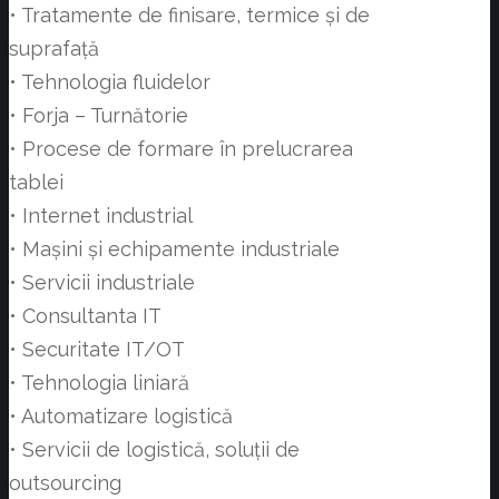
• Tratamente de finisare, termice și de
suprafață
• Tehnologia fluidelor
• Forja – Turnătorie
• Procese de formare în prelucrarea
tablei
• Internet industrial
• Mașini și echipamente industriale
• Servicii industriale
• Consultanta IT
• Securitate IT/OT
• Tehnologia liniară
• Automatizare logistică
• Servicii de logistică, soluții de
outsourcing