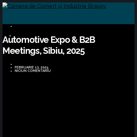
BUSINESS
Automotive Expo & B2B
Meetings, Sibiu, 2025
FEBRUARIE 13, 2025
NICIUN COMENTARIU