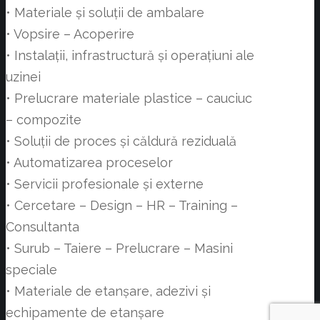
• Materiale și soluții de ambalare
• Vopsire – Acoperire
• Instalații, infrastructură și operațiuni ale
uzinei
• Prelucrare materiale plastice – cauciuc
– compozite
• Soluții de proces și căldură reziduală
• Automatizarea proceselor
• Servicii profesionale și externe
• Cercetare – Design – HR – Training –
Consultanta
• Surub – Taiere – Prelucrare – Masini
speciale
• Materiale de etanșare, adezivi și
echipamente de etanșare