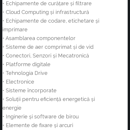
• Echipamente de curățare și filtrare
• Cloud Computing și infrastructură
• Echipamente de codare, etichetare și
imprimare
• Asamblarea componentelor
• Sisteme de aer comprimat și de vid
• Conectori, Senzori și Mecatronică
• Platforme digitale
• Tehnologia Drive
• Electronice
• Sisteme încorporate
• Soluții pentru eficiență energetică și
energie
• Inginerie și software de birou
• Elemente de fixare și arcuri