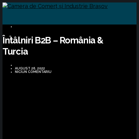
OPORTUNITĂȚI DE AFACERI
Întâlniri B2B – România &
Turcia
AUGUST 26, 2022
NICIUN COMENTARIU