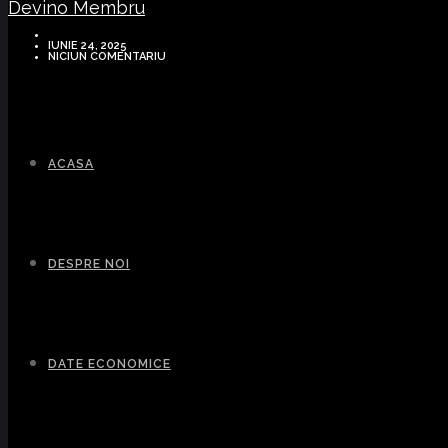
Devino Membru
IUNIE 24, 2025
NICIUN COMENTARIU
ACASA
DESPRE NOI
DATE ECONOMICE