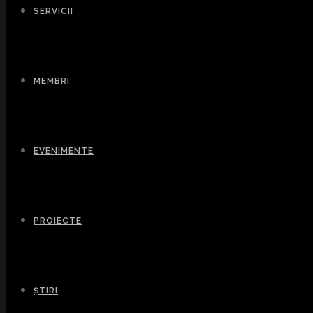
SERVICII
MEMBRI
EVENIMENTE
PROIECTE
ȘTIRI