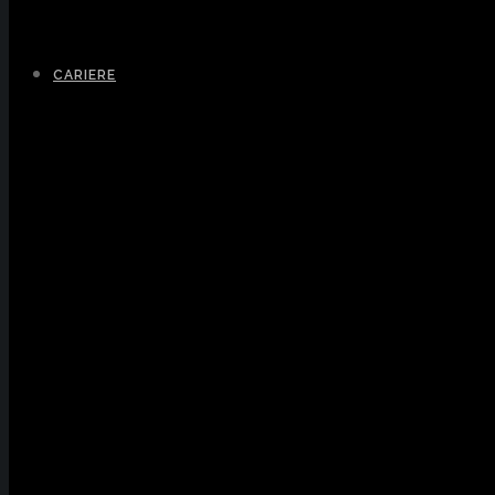
CARIERE