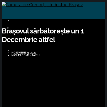
BUSINESS
Brașovul sărbătorește un 1
Decembrie altfel
NOIEMBRIE 9, 2022
NICIUN COMENTARIU