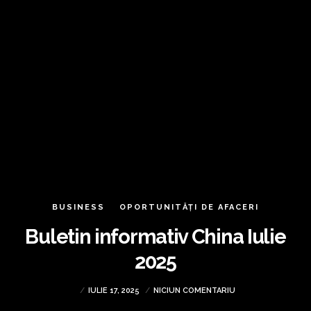
BUSINESS
OPORTUNITĂȚI DE AFACERI
Buletin informativ China Iulie
2025
IULIE 17, 2025
NICIUN COMENTARIU