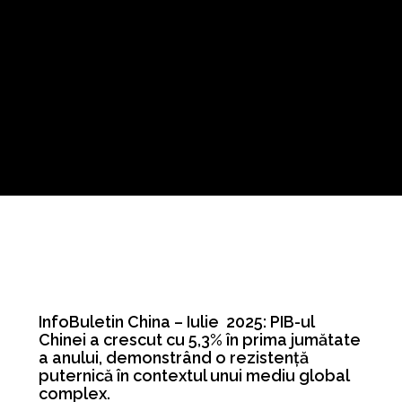
InfoBuletin China – Iulie 2025: PIB-ul
Chinei a crescut cu 5,3% în prima jumătate
a anului, demonstrând o rezistență
puternică în contextul unui mediu global
complex.