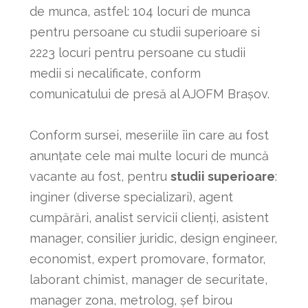
de munca, astfel: 104 locuri de munca
pentru persoane cu studii superioare si
2223 locuri pentru persoane cu studii
medii si necalificate, conform
comunicatului de presă al AJOFM Brașov.
Conform sursei
, meseriile îin care au fost
anunțate cele mai multe locuri de muncă
vacante au fost, pentru
studii superioare
:
inginer (diverse specializari), agent
cumpărări, analist servicii clienți, asistent
manager, consilier juridic, design engineer,
economist, expert promovare, formator,
laborant chimist, manager de securitate,
manager zona, metrolog, șef birou