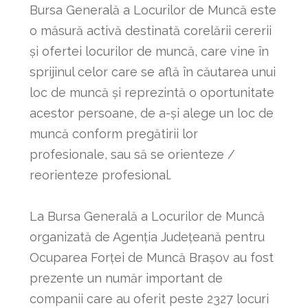
Bursa Generală a Locurilor de Muncă este
o măsură activă destinată corelării cererii
și ofertei locurilor de muncă, care vine în
sprijinul celor care se află în căutarea unui
loc de muncă și reprezintă o oportunitate
acestor persoane, de a-și alege un loc de
muncă conform pregătirii lor
profesionale, sau să se orienteze /
reorienteze profesional.
La Bursa Generală a Locurilor de Muncă
organizată de Agenția Județeană pentru
Ocuparea Forței de Muncă Brașov au fost
prezente un număr important de
companii care au oferit peste 2327 locuri