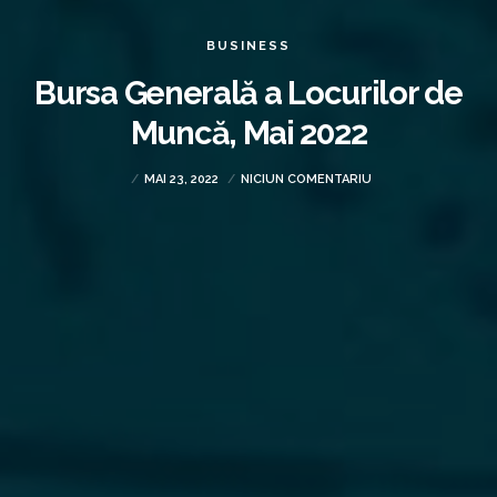
BUSINESS
Bursa Generală a Locurilor de
Muncă, Mai 2022
MAI 23, 2022
NICIUN COMENTARIU