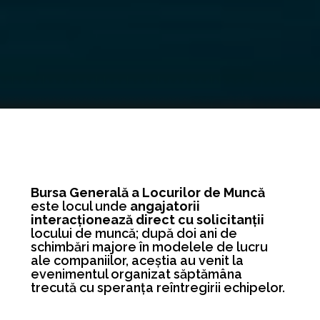
Bursa Generală a Locurilor de Muncă
este locul unde
angajatorii
interacționează direct cu solicitanții
locului de muncă; după doi ani de
schimbări majore în modelele de lucru
ale companiilor, aceștia au venit la
evenimentul organizat săptămâna
trecută cu speranța reîntregirii echipelor.