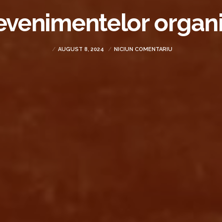
evenimentelor organi
AUGUST 8, 2024
NICIUN COMENTARIU