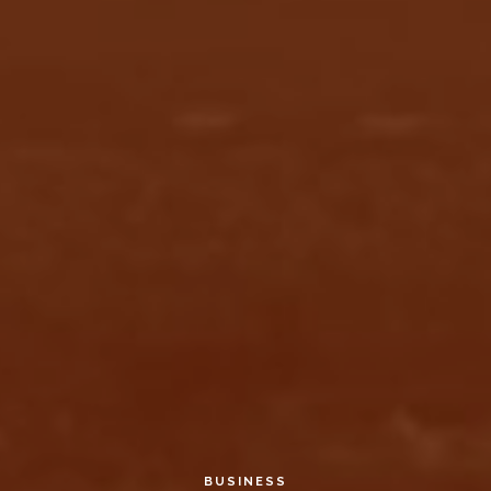
BUSINESS