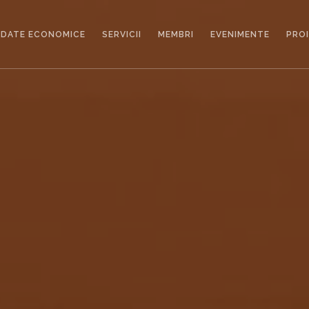
DATE ECONOMICE
SERVICII
MEMBRI
EVENIMENTE
PRO