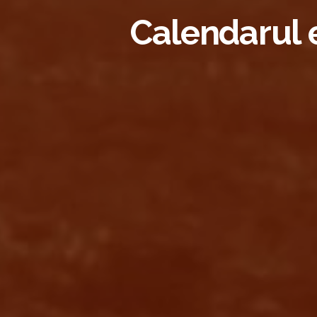
Calendarul 