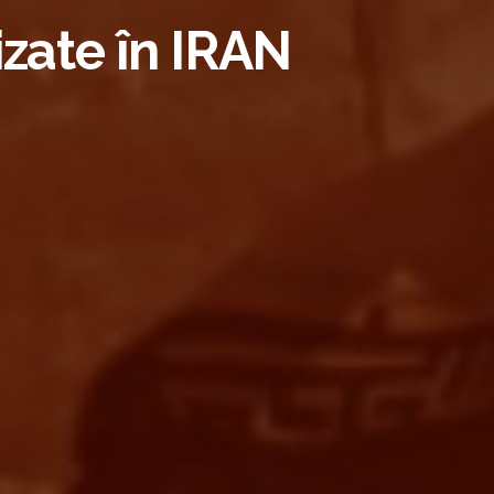
zate în IRAN