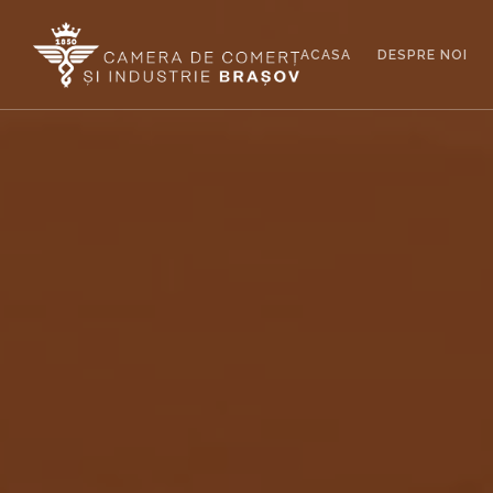
ACASA
DESPRE NOI