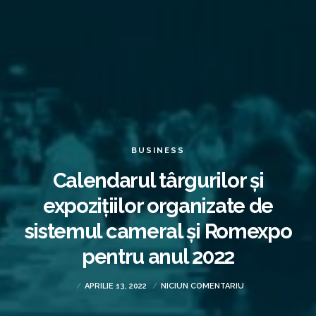
BUSINESS
Calendarul târgurilor și
expozițiilor organizate de
sistemul cameral și Romexpo
pentru anul 2022
APRILIE 13, 2022
NICIUN COMENTARIU