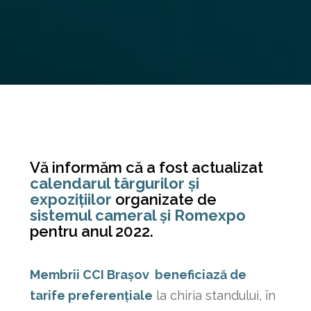
Vă informăm că a fost actualizat
calendarul târgurilor și
expozițiilor
organizate de
sistemul cameral și Romexpo
pentru anul 2022.
Membrii CCI Brașov beneficiază de
tarife preferențiale
la chiria standului, în