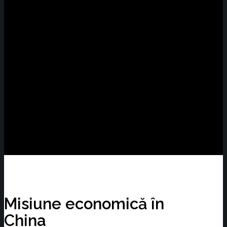
Misiune economică în
China