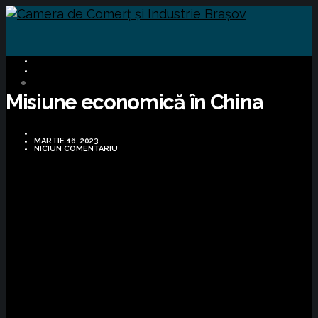
BUSINESS
OPORTUNITĂȚI DE AFACERI
Misiune economică în China
MARTIE 16, 2023
NICIUN COMENTARIU