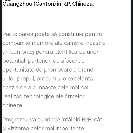
Guangzhou (Canton) în R.P. Chineză.
Participarea poate să constituie pentru
companiile membre ale camerei noastre
un bun prilej pentru identificarea unor
potențiali parteneri de afaceri, o
oportunitate de promovare a brand-
urilor proprii, precum și o excelentă
ocazie de a cunoaște cele mai noi
realizări tehnologice ale firmelor
chineze.
Programul va cuprinde întâlniri B2B, cât
și vizitarea celor mai importante