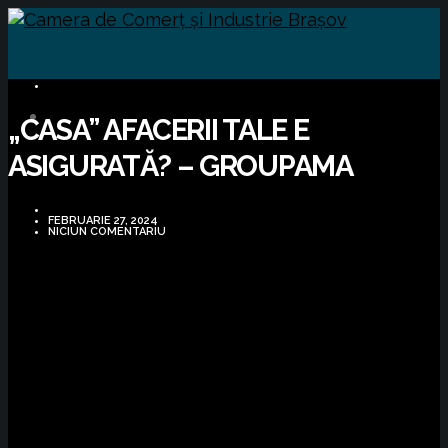
BUSINESS
„CASA” AFACERII TALE E
ASIGURATĂ? – GROUPAMA
FEBRUARIE 27, 2024
NICIUN COMENTARIU