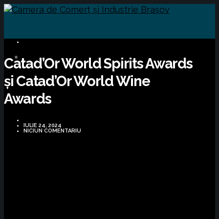
BUSINESS
Catad’Or World Spirits Awards
și Catad’Or World Wine
Awards
IULIE 24, 2024
NICIUN COMENTARIU