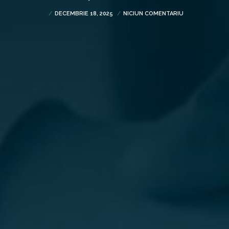
DECEMBRIE 18, 2025
NICIUN COMENTARIU