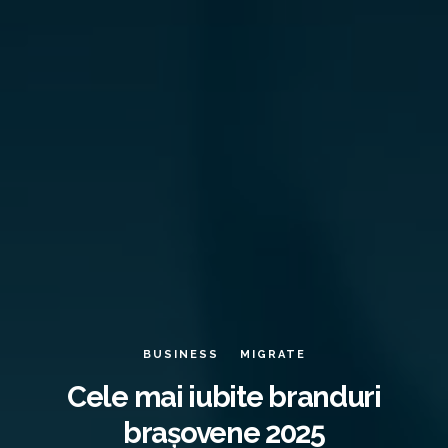
BUSINESS
MIGRATE
Cele mai iubite branduri
brașovene 2025