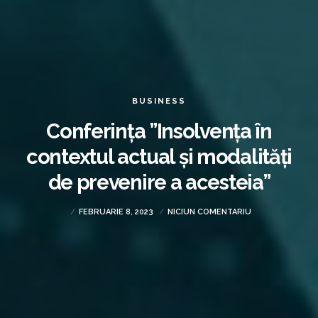
BUSINESS
Conferința ”Insolvența în
contextul actual și modalități
de prevenire a acesteia”
FEBRUARIE 8, 2023
NICIUN COMENTARIU