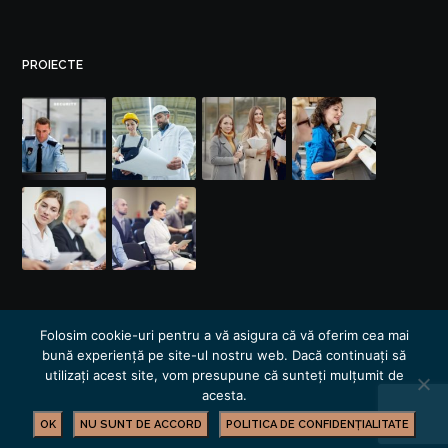
PROIECTE
Folosim cookie-uri pentru a vă asigura că vă oferim cea mai
bună experiență pe site-ul nostru web. Dacă continuați să
utilizați acest site, vom presupune că sunteți mulțumit de
acesta.
OK
NU SUNT DE ACCORD
POLITICA DE CONFIDENȚIALITATE