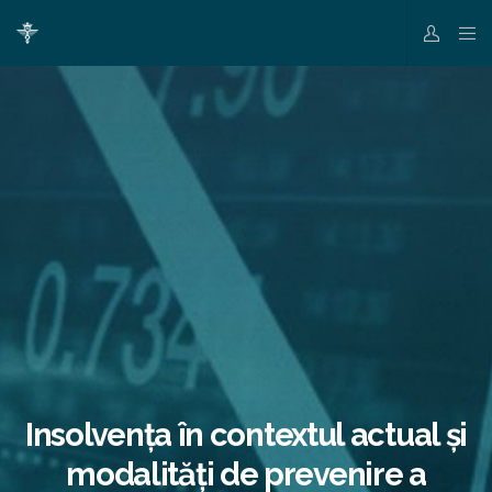
Insolvența în contextul actual și
modalități de prevenire a